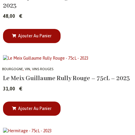
2023
48,00
€
Ajouter Au Panier
,
,
BOURGOGNE
VIN
VINS ROUGES
Le Meix Guillaume Rully Rouge – 75cL – 2023
31,00
€
Ajouter Au Panier