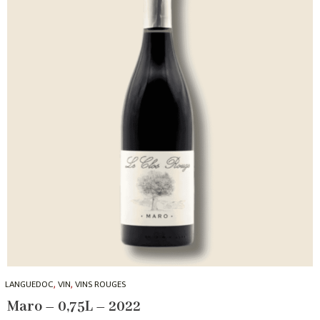
,
,
LANGUEDOC
VIN
VINS ROUGES
Maro – 0,75L – 2022