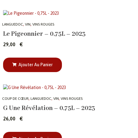
,
,
LANGUEDOC
VIN
VINS ROUGES
Le Pigeonnier – 0,75L – 2023
29,00
€
Ajouter Au Panier
,
,
,
COUP DE CŒUR
LANGUEDOC
VIN
VINS ROUGES
G Une Révélation – 0,75L – 2023
26,00
€