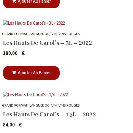
Ajouter Au Panier
,
,
,
GRAND FORMAT
LANGUEDOC
VIN
VINS ROUGES
Les Hauts De Carol’s – 3L – 2022
180,00
€
Ajouter Au Panier
,
,
,
GRAND FORMAT
LANGUEDOC
VIN
VINS ROUGES
Les Hauts De Carol’s – 1,5L – 2022
84,00
€