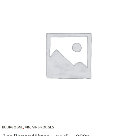
,
,
BOURGOGNE
VIN
VINS ROUGES