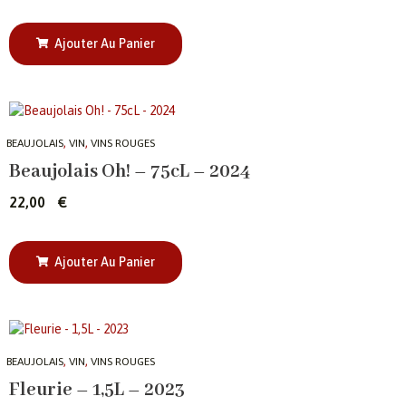
Ajouter Au Panier
,
,
BEAUJOLAIS
VIN
VINS ROUGES
Beaujolais Oh! – 75cL – 2024
22,00
€
Ajouter Au Panier
,
,
BEAUJOLAIS
VIN
VINS ROUGES
Fleurie – 1,5L – 2023