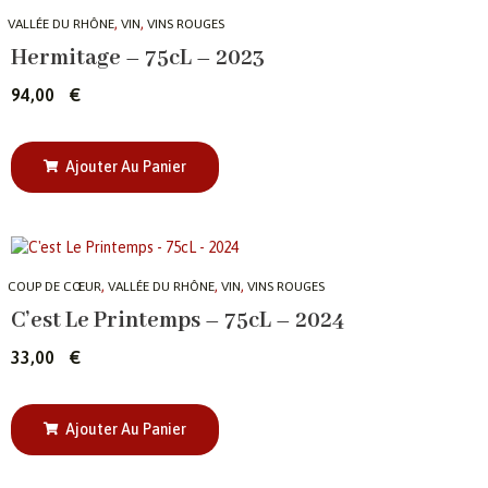
,
,
VALLÉE DU RHÔNE
VIN
VINS ROUGES
Hermitage – 75cL – 2023
94,00
€
Ajouter Au Panier
,
,
,
COUP DE CŒUR
VALLÉE DU RHÔNE
VIN
VINS ROUGES
C’est Le Printemps – 75cL – 2024
33,00
€
Ajouter Au Panier