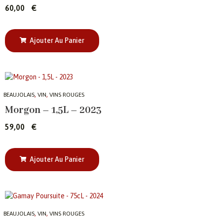
60,00
€
Ajouter Au Panier
,
,
BEAUJOLAIS
VIN
VINS ROUGES
Morgon – 1,5L – 2023
59,00
€
Ajouter Au Panier
,
,
BEAUJOLAIS
VIN
VINS ROUGES