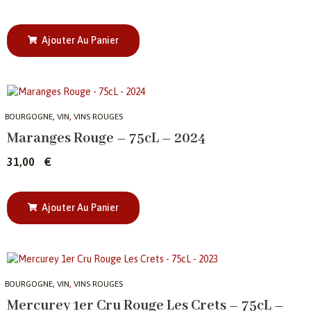
Ajouter Au Panier
,
,
BOURGOGNE
VIN
VINS ROUGES
Maranges Rouge – 75cL – 2024
31,00
€
Ajouter Au Panier
,
,
BOURGOGNE
VIN
VINS ROUGES
Mercurey 1er Cru Rouge Les Crets – 75cL –