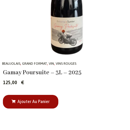
,
,
,
BEAUJOLAIS
GRAND FORMAT
VIN
VINS ROUGES
Gamay Poursuite – 3L – 2025
125,00
€
Ajouter Au Panier