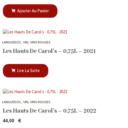
Ajouter Au Panier
,
,
LANGUEDOC
VIN
VINS ROUGES
Les Hauts De Carol’s – 0,75L – 2021
Lire La Suite
,
,
LANGUEDOC
VIN
VINS ROUGES
Les Hauts De Carol’s – 0,75L – 2022
44,00
€