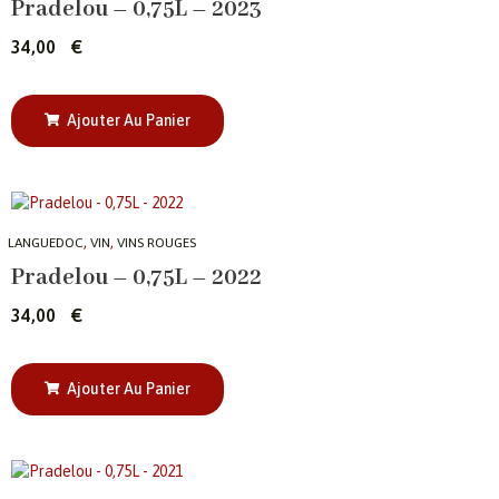
Pradelou – 0,75L – 2023
34,00
€
Ajouter Au Panier
,
,
LANGUEDOC
VIN
VINS ROUGES
Pradelou – 0,75L – 2022
34,00
€
Ajouter Au Panier