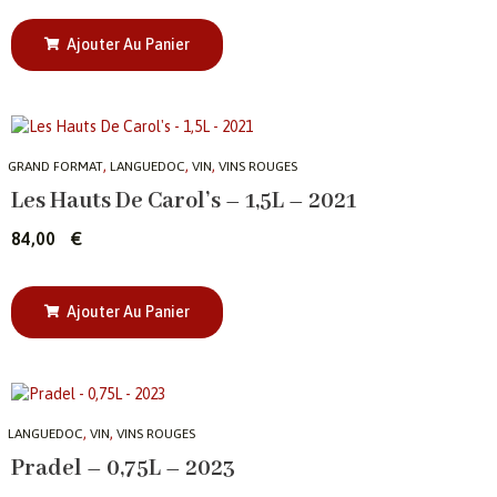
Ajouter Au Panier
,
,
,
GRAND FORMAT
LANGUEDOC
VIN
VINS ROUGES
Les Hauts De Carol’s – 1,5L – 2021
84,00
€
Ajouter Au Panier
,
,
LANGUEDOC
VIN
VINS ROUGES
Pradel – 0,75L – 2023