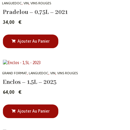
,
,
LANGUEDOC
VIN
VINS ROUGES
Pradelou – 0,75L – 2021
34,00
€
Ajouter Au Panier
,
,
,
GRAND FORMAT
LANGUEDOC
VIN
VINS ROUGES
Enclos – 1,5L – 2023
64,00
€
Ajouter Au Panier