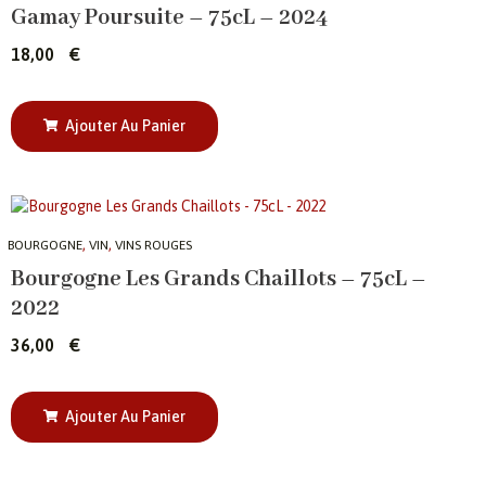
Gamay Poursuite – 75cL – 2024
18,00
€
Ajouter Au Panier
,
,
BOURGOGNE
VIN
VINS ROUGES
Bourgogne Les Grands Chaillots – 75cL –
2022
36,00
€
Ajouter Au Panier