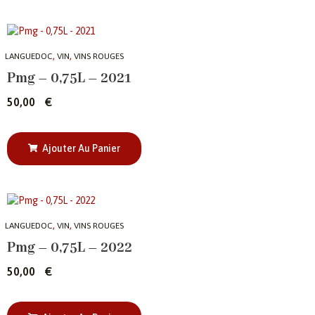
,
,
LANGUEDOC
VIN
VINS ROUGES
Pmg – 0,75L – 2021
50,00
€
Ajouter Au Panier
,
,
LANGUEDOC
VIN
VINS ROUGES
Pmg – 0,75L – 2022
50,00
€