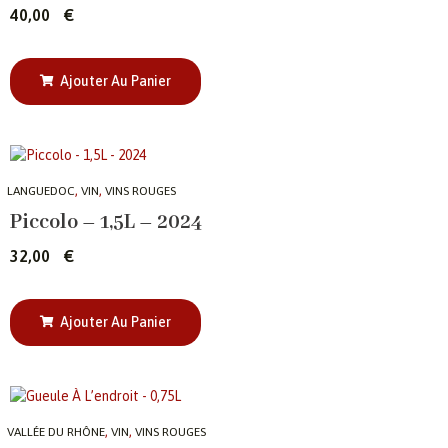
40,00
€
Ajouter Au Panier
,
,
LANGUEDOC
VIN
VINS ROUGES
Piccolo – 1,5L – 2024
32,00
€
Ajouter Au Panier
,
,
VALLÉE DU RHÔNE
VIN
VINS ROUGES