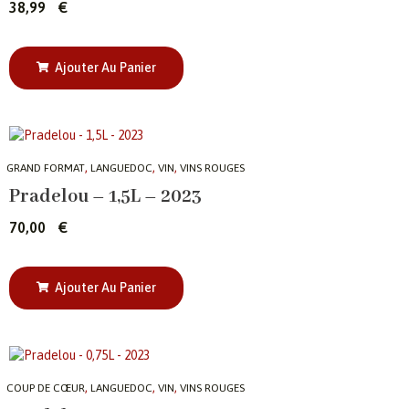
38,99
€
Ajouter Au Panier
,
,
,
GRAND FORMAT
LANGUEDOC
VIN
VINS ROUGES
Pradelou – 1,5L – 2023
70,00
€
Ajouter Au Panier
,
,
,
COUP DE CŒUR
LANGUEDOC
VIN
VINS ROUGES