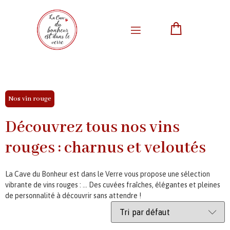
Nos vin rouge
Découvrez tous nos vins
rouges : charnus et veloutés
La Cave du Bonheur est dans le Verre vous propose une sélection
vibrante de vins rouges : … Des cuvées fraîches, élégantes et pleines
de personnalité à découvrir sans attendre !