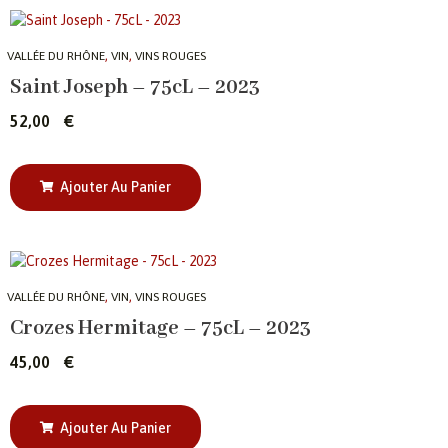
,
,
VALLÉE DU RHÔNE
VIN
VINS ROUGES
Saint Joseph – 75cL – 2023
52,00
€
Ajouter Au Panier
,
,
VALLÉE DU RHÔNE
VIN
VINS ROUGES
Crozes Hermitage – 75cL – 2023
45,00
€
Ajouter Au Panier