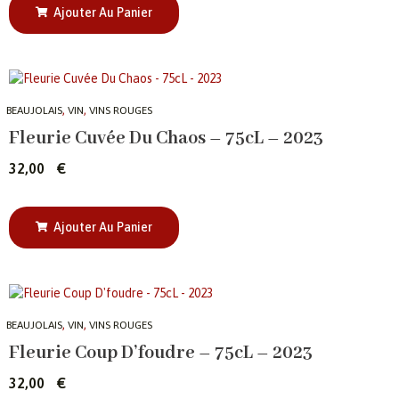
Ajouter Au Panier
,
,
BEAUJOLAIS
VIN
VINS ROUGES
Fleurie Cuvée Du Chaos – 75cL – 2023
32,00
€
Ajouter Au Panier
,
,
BEAUJOLAIS
VIN
VINS ROUGES
Fleurie Coup D’foudre – 75cL – 2023
32,00
€