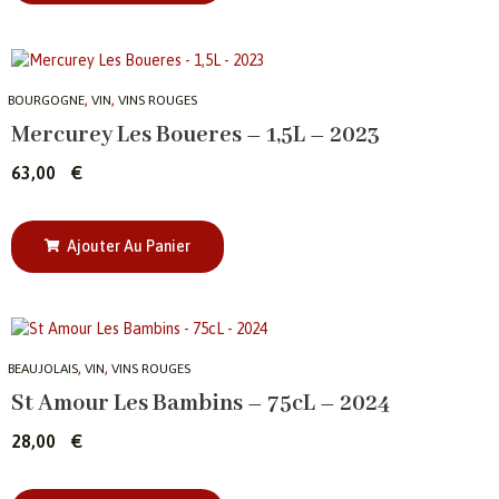
,
,
BOURGOGNE
VIN
VINS ROUGES
Mercurey Les Boueres – 1,5L – 2023
63,00
€
Ajouter Au Panier
,
,
BEAUJOLAIS
VIN
VINS ROUGES
St Amour Les Bambins – 75cL – 2024
28,00
€