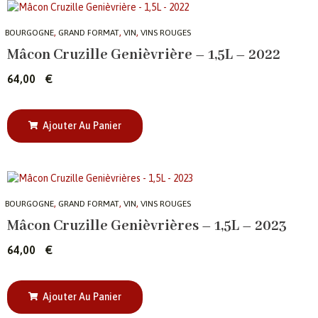
,
,
,
BOURGOGNE
GRAND FORMAT
VIN
VINS ROUGES
Mâcon Cruzille Genièvrière – 1,5L – 2022
64,00
€
Ajouter Au Panier
,
,
,
BOURGOGNE
GRAND FORMAT
VIN
VINS ROUGES
Mâcon Cruzille Genièvrières – 1,5L – 2023
64,00
€
Ajouter Au Panier