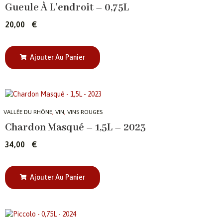
Gueule À L’endroit – 0,75L
20,00
€
Ajouter Au Panier
,
,
VALLÉE DU RHÔNE
VIN
VINS ROUGES
Chardon Masqué – 1,5L – 2023
34,00
€
Ajouter Au Panier