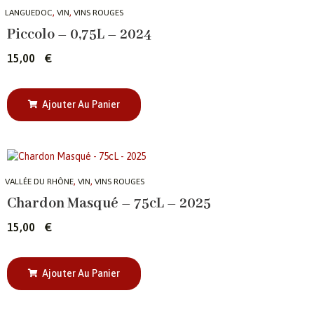
,
,
LANGUEDOC
VIN
VINS ROUGES
Piccolo – 0,75L – 2024
15,00
€
Ajouter Au Panier
,
,
VALLÉE DU RHÔNE
VIN
VINS ROUGES
Chardon Masqué – 75cL – 2025
15,00
€
Ajouter Au Panier