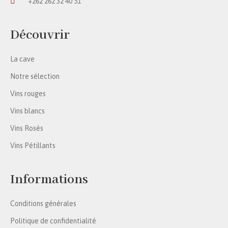
+262 262 32 40 51
Découvrir
La cave
Notre sélection
Vins rouges
Vins blancs
Vins Rosés
Vins Pétillants
Informations
Conditions générales
Politique de confidentialité