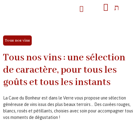
Tous nos vins
Tous nos vins : une sélection
de caractère, pour tous les
goûts et tous les instants
La Cave du Bonheur est dans le Verre vous propose une sélection
généreuse de vins issus des plus beaux terroirs… Des cuvées rouges,
blancs, rosés et pétillants, choisies avec soin pour accompagner tous
vos moments de dégustation !