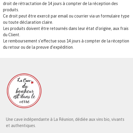
droit de rétractation de 14 jours à compter de la réception des
produits.
Ce droit peut être exercé par email ou courrier via un formulaire type
ou toute déclaration claire.
Les produits doivent être retournés dans leur état d’origine, aux frais
du Client.
Le remboursement s’effectue sous 14 jours à compter de la réception
du retour ou de la preuve d’expédition.
Une cave indépendante à La Réunion, dédiée aux vins bio, vivants
et authentiques.