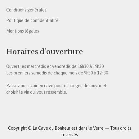
Conditions générales
Politique de confidentialité
Mentions légales
Horaires d’ouverture
Ouvert les mercredis et vendredis de 16h30 à 19h30
Les premiers samedis de chaque mois de 9h30 à 12h30
Passez nous voir en cave pour échanger, découvrir et
choisir le vin qui vous ressemble.
Copyright © La Cave du Bonheur est dans le Verre — Tous droits
réservés