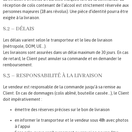
réception de colis contenant de l’alcool est strictement réservée aux
personnes majeures (18 ans révolus). Une pièce d’identité pourra être
exigée à la livraison.
8.2 – DÉLAIS
Les délais varient selon le transporteur et le lieu de livraison
(métropole, DOM, UE…).
Les livraisons sont assurées dans un délai maximum de 30 jours. En cas
de retard, le Client peut annuler sa commande et en demander le
remboursement.
8.3 – RESPONSABILITÉ À LA LIVRAISON
Le vendeur est responsable de la commande jusqu’à sa remise au
Client. En cas de dommages (colis abîmé, bouteille cassée…), le Client
doit impérativement :
émettre des réserves précises sur le bon de livraison
en informer le transporteur et le vendeur sous 48h avec photos
à l’appui