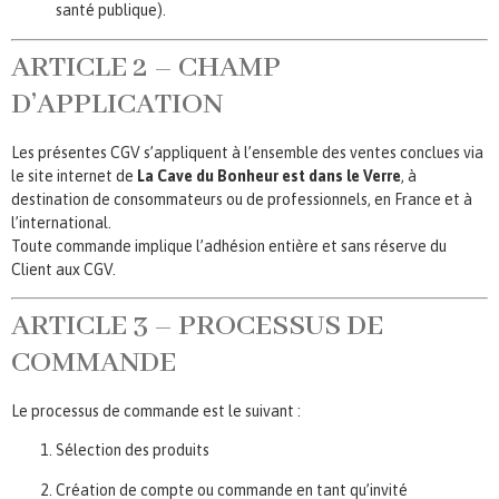
santé publique).
ARTICLE 2 – CHAMP
D’APPLICATION
Les présentes CGV s’appliquent à l’ensemble des ventes conclues via
le site internet de
La Cave du Bonheur est dans le Verre
, à
destination de consommateurs ou de professionnels, en France et à
l’international.
Toute commande implique l’adhésion entière et sans réserve du
Client aux CGV.
ARTICLE 3 – PROCESSUS DE
COMMANDE
Le processus de commande est le suivant :
Sélection des produits
Création de compte ou commande en tant qu’invité