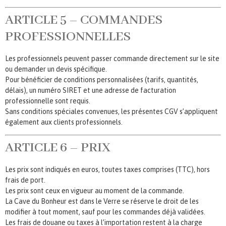
ARTICLE 5 – COMMANDES
PROFESSIONNELLES
Les professionnels peuvent passer commande directement sur le site
ou demander un devis spécifique.
Pour bénéficier de conditions personnalisées (tarifs, quantités,
délais), un numéro SIRET et une adresse de facturation
professionnelle sont requis.
Sans conditions spéciales convenues, les présentes CGV s’appliquent
également aux clients professionnels.
ARTICLE 6 – PRIX
Les prix sont indiqués en euros, toutes taxes comprises (TTC), hors
frais de port.
Les prix sont ceux en vigueur au moment de la commande.
La Cave du Bonheur est dans le Verre se réserve le droit de les
modifier à tout moment, sauf pour les commandes déjà validées.
Les frais de douane ou taxes à l’importation restent à la charge