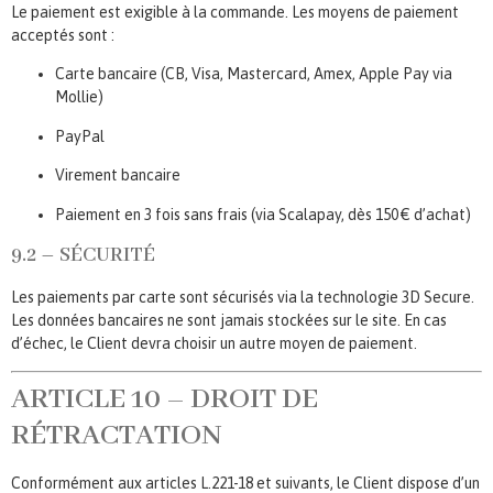
Le paiement est exigible à la commande. Les moyens de paiement
acceptés sont :
Carte bancaire (CB, Visa, Mastercard, Amex, Apple Pay via
Mollie)
PayPal
Virement bancaire
Paiement en 3 fois sans frais (via Scalapay, dès 150 € d’achat)
9.2 – SÉCURITÉ
Les paiements par carte sont sécurisés via la technologie 3D Secure.
Les données bancaires ne sont jamais stockées sur le site. En cas
d’échec, le Client devra choisir un autre moyen de paiement.
ARTICLE 10 – DROIT DE
RÉTRACTATION
Conformément aux articles L.221-18 et suivants, le Client dispose d’un