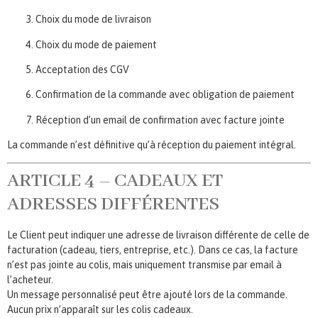
Choix du mode de livraison
Choix du mode de paiement
Acceptation des CGV
Confirmation de la commande avec obligation de paiement
Réception d’un email de confirmation avec facture jointe
La commande n’est définitive qu’à réception du paiement intégral.
ARTICLE 4 – CADEAUX ET
ADRESSES DIFFÉRENTES
Le Client peut indiquer une adresse de livraison différente de celle de
facturation (cadeau, tiers, entreprise, etc.). Dans ce cas, la facture
n’est pas jointe au colis, mais uniquement transmise par email à
l’acheteur.
Un message personnalisé peut être ajouté lors de la commande.
Aucun prix n’apparaît sur les colis cadeaux.