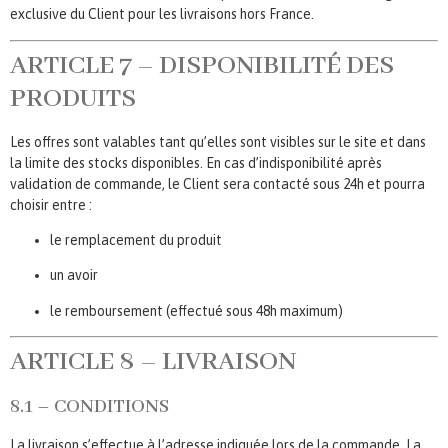
exclusive du Client pour les livraisons hors France.
ARTICLE 7 – DISPONIBILITÉ DES
PRODUITS
Les offres sont valables tant qu’elles sont visibles sur le site et dans
la limite des stocks disponibles. En cas d’indisponibilité après
validation de commande, le Client sera contacté sous 24h et pourra
choisir entre :
le remplacement du produit
un avoir
le remboursement (effectué sous 48h maximum)
ARTICLE 8 – LIVRAISON
8.1 – CONDITIONS
La livraison s’effectue à l’adresse indiquée lors de la commande. La