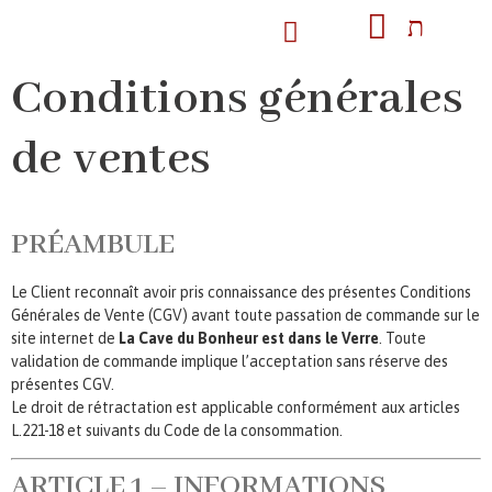
Conditions générales
de ventes
PRÉAMBULE
Le Client reconnaît avoir pris connaissance des présentes Conditions
Générales de Vente (CGV) avant toute passation de commande sur le
site internet de
La Cave du Bonheur est dans le Verre
. Toute
validation de commande implique l’acceptation sans réserve des
présentes CGV.
Le droit de rétractation est applicable conformément aux articles
L.221-18 et suivants du Code de la consommation.
ARTICLE 1 – INFORMATIONS