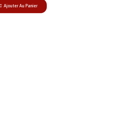
Ajouter Au Panier