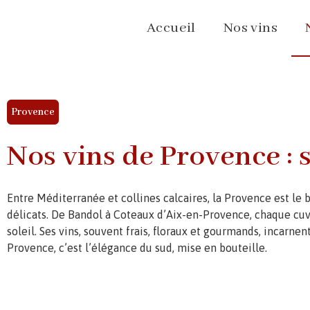
Accueil
Nos vins
Provence
Nos vins de Provence : s
Entre Méditerranée et collines calcaires, la Provence est le
délicats. De Bandol à Coteaux d’Aix-en-Provence, chaque cuvé
soleil. Ses vins, souvent frais, floraux et gourmands, incarnen
Provence, c’est l’élégance du sud, mise en bouteille.