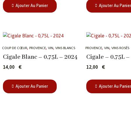
Ajouter Au Panier
Ajouter Au Panie
,
,
,
,
,
COUP DE CŒUR
PROVENCE
VIN
VINS BLANCS
PROVENCE
VIN
VINS ROSÉS
Cigale Blanc – 0,75L – 2024
Cigale – 0,75L –
14,00
€
12,00
€
Ajouter Au Panier
Ajouter Au Panie