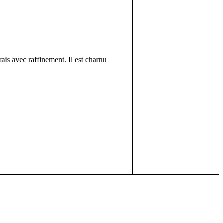
ais avec raffinement. Il est charnu