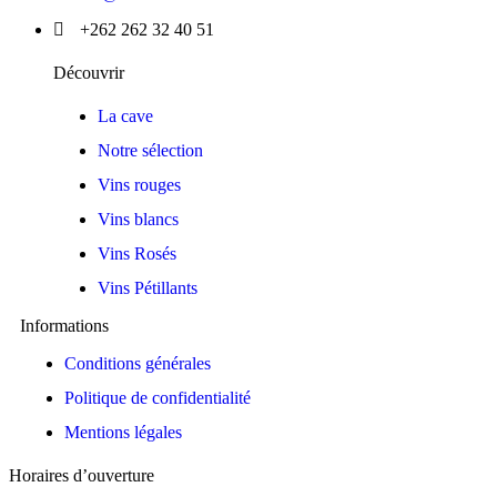
+262 262 32 40 51
Découvrir
La cave
Notre sélection
Vins rouges
Vins blancs
Vins Rosés
Vins Pétillants
Informations
Conditions générales
Politique de confidentialité
Mentions légales
Horaires d’ouverture