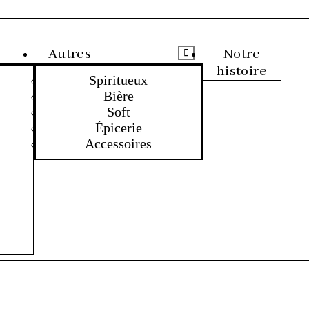
Autres
Notre
histoire
Spiritueux
Bière
Soft
Épicerie
Accessoires