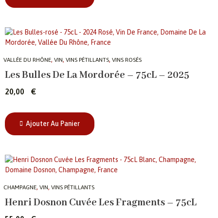
,
,
,
VALLÉE DU RHÔNE
VIN
VINS PÉTILLANTS
VINS ROSÉS
Les Bulles De La Mordorée – 75cL – 2025
20,00
€
Ajouter Au Panier
,
,
CHAMPAGNE
VIN
VINS PÉTILLANTS
Henri Dosnon Cuvée Les Fragments – 75cL