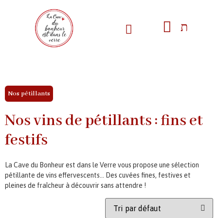
Nos pétillants
Nos vins de pétillants : fins et
festifs
La Cave du Bonheur est dans le Verre vous propose une sélection
pétillante de vins effervescents… Des cuvées fines, festives et
pleines de fraîcheur à découvrir sans attendre !