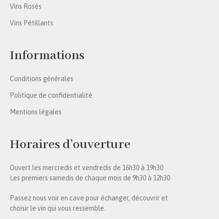
Vins Rosés
Vins Pétillants
Informations
Conditions générales
Politique de confidentialité
Mentions légales
Horaires d’ouverture
Ouvert les mercredis et vendredis de 16h30 à 19h30
Les premiers samedis de chaque mois de 9h30 à 12h30
Passez nous voir en cave pour échanger, découvrir et
choisir le vin qui vous ressemble.