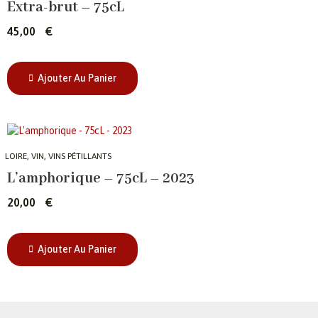
Extra-brut – 75cL
45,00
€
Ajouter Au Panier
,
,
LOIRE
VIN
VINS PÉTILLANTS
L’amphorique – 75cL – 2023
20,00
€
Ajouter Au Panier