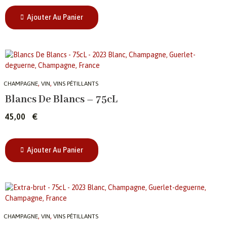
Ajouter Au Panier
,
,
CHAMPAGNE
VIN
VINS PÉTILLANTS
Blancs De Blancs – 75cL
45,00
€
Ajouter Au Panier
,
,
CHAMPAGNE
VIN
VINS PÉTILLANTS