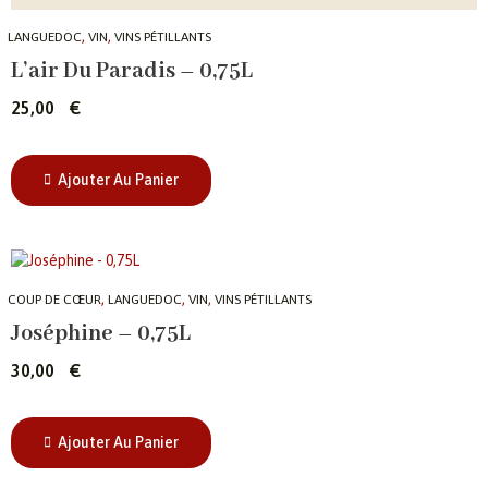
,
,
LANGUEDOC
VIN
VINS PÉTILLANTS
L’air Du Paradis – 0,75L
25,00
€
Ajouter Au Panier
,
,
,
COUP DE CŒUR
LANGUEDOC
VIN
VINS PÉTILLANTS
Joséphine – 0,75L
30,00
€
Ajouter Au Panier