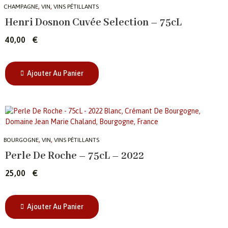
,
,
CHAMPAGNE
VIN
VINS PÉTILLANTS
Henri Dosnon Cuvée Selection – 75cL
40,00
€
Ajouter Au Panier
,
,
BOURGOGNE
VIN
VINS PÉTILLANTS
Perle De Roche – 75cL – 2022
25,00
€
Ajouter Au Panier