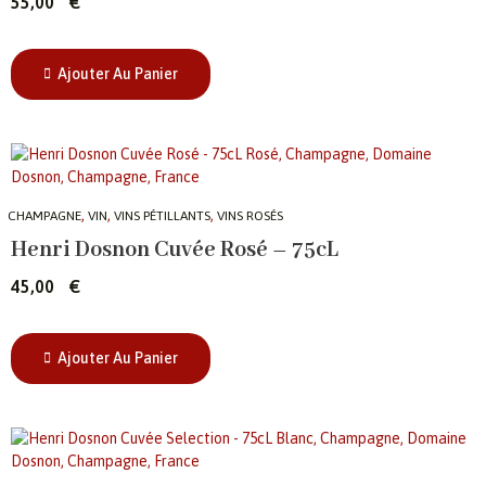
55,00
€
Ajouter Au Panier
,
,
,
CHAMPAGNE
VIN
VINS PÉTILLANTS
VINS ROSÉS
Henri Dosnon Cuvée Rosé – 75cL
45,00
€
Ajouter Au Panier