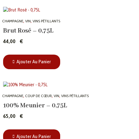
,
,
CHAMPAGNE
VIN
VINS PÉTILLANTS
Brut Rosé – 0,75L
44,00
€
Ajouter Au Panier
,
,
,
CHAMPAGNE
COUP DE CŒUR
VIN
VINS PÉTILLANTS
100% Meunier – 0,75L
65,00
€
Ajouter Au Panier