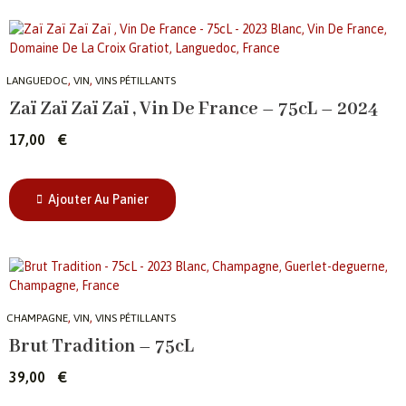
,
,
LANGUEDOC
VIN
VINS PÉTILLANTS
Zaï Zaï Zaï Zaï , Vin De France – 75cL – 2024
17,00
€
Ajouter Au Panier
,
,
CHAMPAGNE
VIN
VINS PÉTILLANTS
Brut Tradition – 75cL
39,00
€