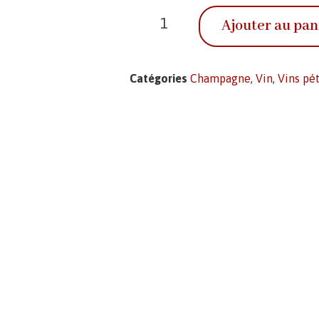
Ajouter au pan
Catégories
Champagne
,
Vin
,
Vins pét