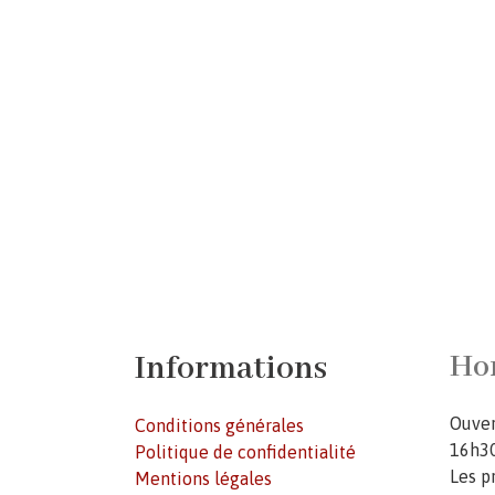
Informations
Hor
Ouver
Conditions générales
16h30
Politique de confidentialité
Les p
Mentions légales