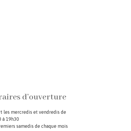
aires d’ouverture
t les mercredis et vendredis de
 à 19h30
remiers samedis de chaque mois