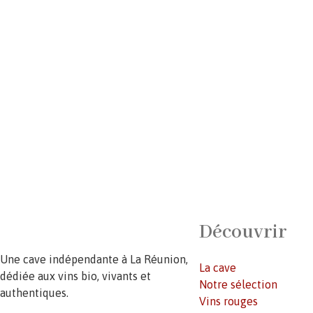
Découvrir
Une cave indépendante à La Réunion,
La cave
dédiée aux vins bio, vivants et
Notre sélection
authentiques.
Vins rouges