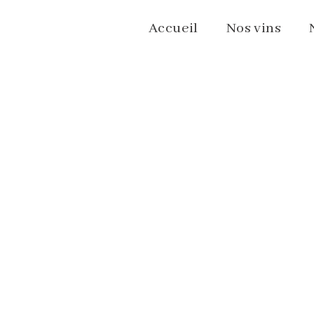
Accueil
Nos vins