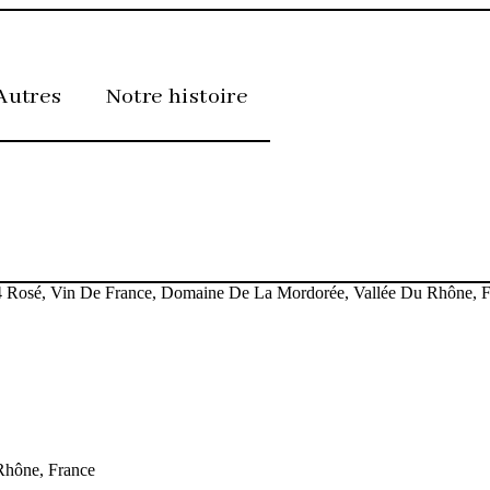
Autres
Notre histoire
Rhône, France