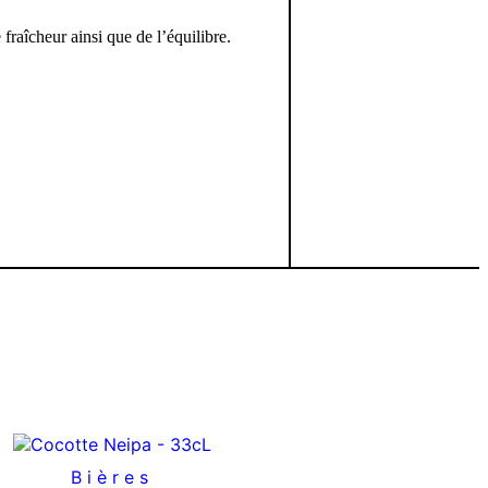
e fraîcheur ainsi que de l’équilibre.
Bières