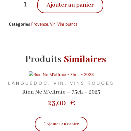
Ajouter au panier
Catégories
Provence
,
Vin
,
Vins blancs
Produits
Similaires
LANGUEDOC
,
VIN
,
VINS ROUGES
Rien Ne M’effraie – 75cL – 2023
23,00
€
Ajouter Au Panier