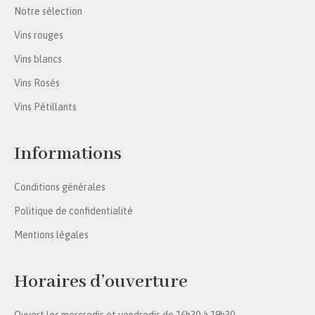
Notre sélection
Vins rouges
Vins blancs
Vins Rosés
Vins Pétillants
Informations
Conditions générales
Politique de confidentialité
Mentions légales
Horaires d’ouverture
Ouvert les mercredis et vendredis de 16h30 à 19h30