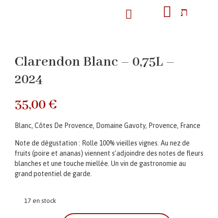
Clarendon Blanc – 0,75L –
2024
35,00
€
Blanc, Côtes De Provence, Domaine Gavoty, Provence, France
Note de dégustation : Rolle 100% vieilles vignes. Au nez de
fruits (poire et ananas) viennent s’adjoindre des notes de fleurs
blanches et une touche miellée. Un vin de gastronomie au
grand potentiel de garde.
17 en stock