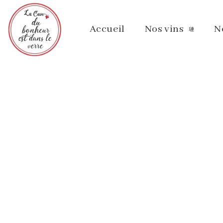
Accueil
Nos vins
N