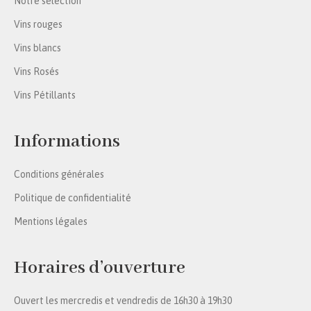
Notre sélection
Vins rouges
Vins blancs
Vins Rosés
Vins Pétillants
Informations
Conditions générales
Politique de confidentialité
Mentions légales
Horaires d’ouverture
Ouvert les mercredis et vendredis de 16h30 à 19h30