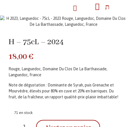
H – 75cL – 2024
18,00
€
Rouge, Languedoc, Domaine Du Clos De La Barthassade,
Languedoc, France
Note de dégustation : Dominante de Syrah, puis Grenache et
Mourvèdre, élevés pour 80% en cuve et 20% en barriques. Du
fruit, de la fraîcheur, un rapport qualité-prix-plaisir imbattable!
71 en stock