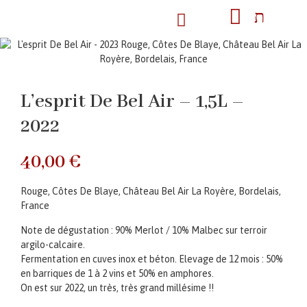
L’esprit De Bel Air – 1,5L –
2022
40,00
€
Rouge, Côtes De Blaye, Château Bel Air La Royère, Bordelais,
France
Note de dégustation : 90% Merlot / 10% Malbec sur terroir
argilo-calcaire.
Fermentation en cuves inox et béton. Elevage de 12 mois : 50%
en barriques de 1 à 2 vins et 50% en amphores.
On est sur 2022, un très, très grand millésime !!