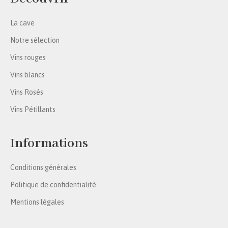
La cave
Notre sélection
Vins rouges
Vins blancs
Vins Rosés
Vins Pétillants
Informations
Conditions générales
Politique de confidentialité
Mentions légales