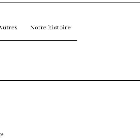
Autres
Notre histoire
ce