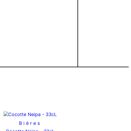
Bières