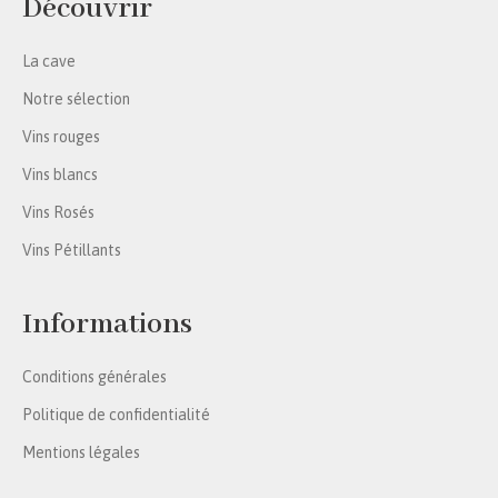
Découvrir
La cave
Notre sélection
Vins rouges
Vins blancs
Vins Rosés
Vins Pétillants
Informations
Conditions générales
Politique de confidentialité
Mentions légales