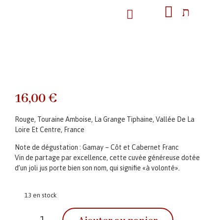
16,00
€
Rouge, Touraine Amboise, La Grange Tiphaine, Vallée De La
Loire Et Centre, France
Note de dégustation : Gamay – Côt et Cabernet Franc
Vin de partage par excellence, cette cuvée généreuse dotée
d’un joli jus porte bien son nom, qui signifie «à volonté».
13 en stock