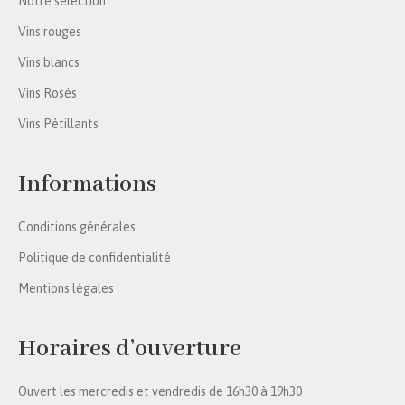
Notre sélection
Vins rouges
Vins blancs
Vins Rosés
Vins Pétillants
Informations
Conditions générales
Politique de confidentialité
Mentions légales
Horaires d’ouverture
Ouvert les mercredis et vendredis de 16h30 à 19h30