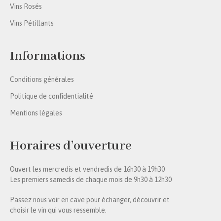
Vins Rosés
Vins Pétillants
Informations
Conditions générales
Politique de confidentialité
Mentions légales
Horaires d’ouverture
Ouvert les mercredis et vendredis de 16h30 à 19h30
Les premiers samedis de chaque mois de 9h30 à 12h30
Passez nous voir en cave pour échanger, découvrir et
choisir le vin qui vous ressemble.