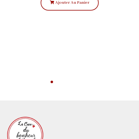
Ajouter Au Panier