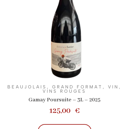
BEAUJOLAIS
,
GRAND FORMAT
,
VIN
,
VINS ROUGES
Gamay Poursuite – 3L – 2025
125,00
€