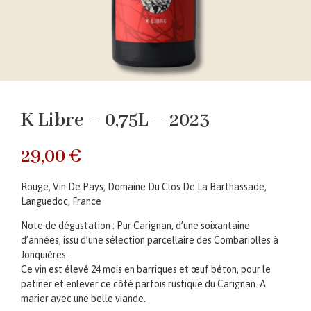
K Libre – 0,75L – 2023
29,00
€
Rouge, Vin De Pays, Domaine Du Clos De La Barthassade,
Languedoc, France
Note de dégustation : Pur Carignan, d’une soixantaine
d’années, issu d’une sélection parcellaire des Combariolles à
Jonquières.
Ce vin est élevé 24 mois en barriques et œuf béton, pour le
patiner et enlever ce côté parfois rustique du Carignan. A
marier avec une belle viande.