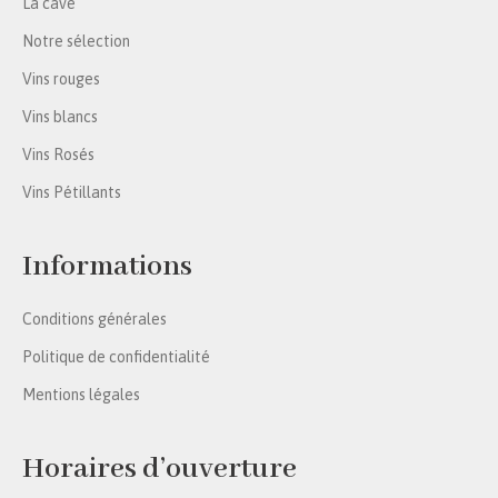
La cave
Notre sélection
Vins rouges
Vins blancs
Vins Rosés
Vins Pétillants
Informations
Conditions générales
Politique de confidentialité
Mentions légales
Horaires d’ouverture