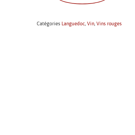
Catégories
Languedoc
,
Vin
,
Vins rouges