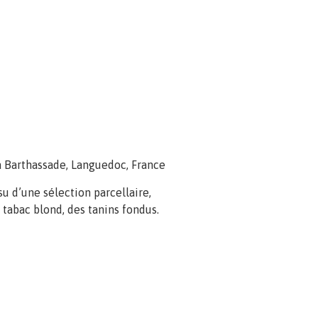
 Barthassade, Languedoc, France
u d’une sélection parcellaire,
, tabac blond, des tanins fondus.