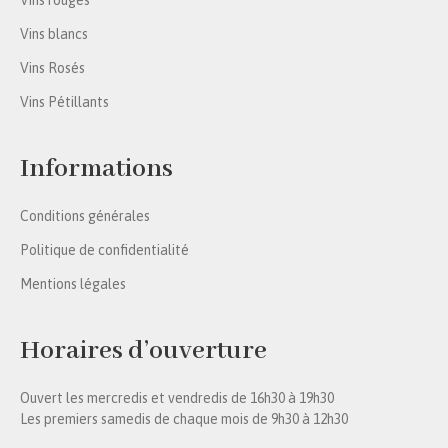
Vins blancs
Vins Rosés
Vins Pétillants
Informations
Conditions générales
Politique de confidentialité
Mentions légales
Horaires d’ouverture
Ouvert les mercredis et vendredis de 16h30 à 19h30
Les premiers samedis de chaque mois de 9h30 à 12h30