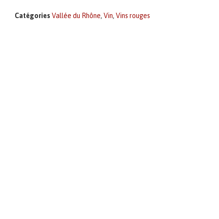
Catégories
Vallée du Rhône
,
Vin
,
Vins rouges