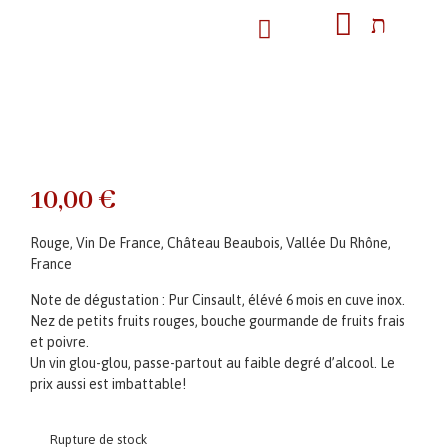
10,00
€
Rouge, Vin De France, Château Beaubois, Vallée Du Rhône,
France
Note de dégustation : Pur Cinsault, élévé 6 mois en cuve inox.
Nez de petits fruits rouges, bouche gourmande de fruits frais
et poivre.
Un vin glou-glou, passe-partout au faible degré d’alcool. Le
prix aussi est imbattable!
Rupture de stock