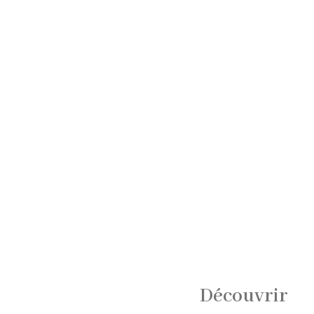
Découvrir