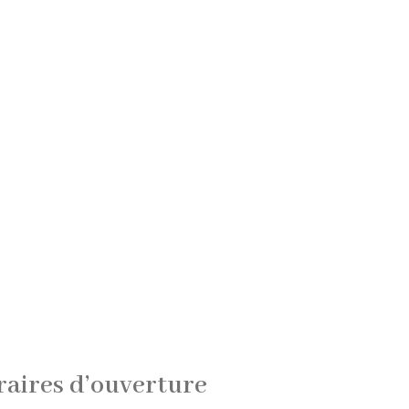
aires d’ouverture