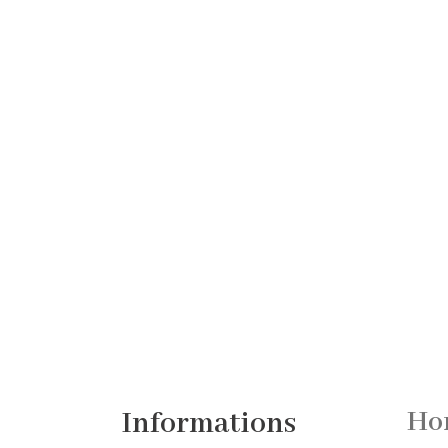
Informations
Hor