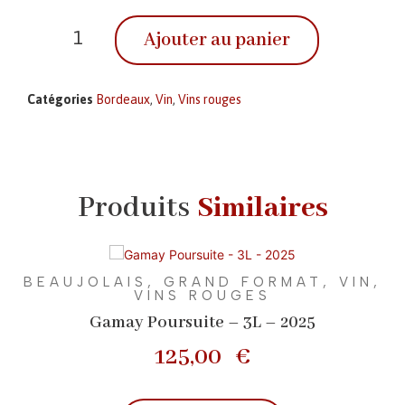
Ajouter au panier
Catégories
Bordeaux
,
Vin
,
Vins rouges
Produits
Similaires
BEAUJOLAIS
,
GRAND FORMAT
,
VIN
,
VINS ROUGES
Gamay Poursuite – 3L – 2025
125,00
€