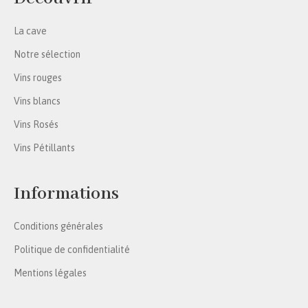
La cave
Notre sélection
Vins rouges
Vins blancs
Vins Rosés
Vins Pétillants
Informations
Conditions générales
Politique de confidentialité
Mentions légales