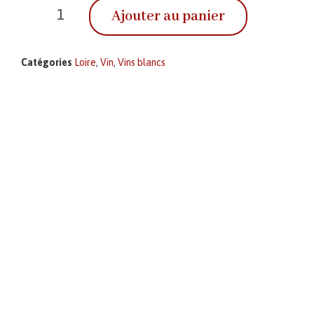
Ajouter au panier
Catégories
Loire
,
Vin
,
Vins blancs