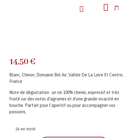
14,50
€
Blanc, Chinon, Domaine Bel Air, Vallée De La Loire Et Centre,
France
Note de dégustation : un vin 100% chenin, expressif et très
fruité sur des notes d’agrumes et d’une grande vivacité en
bouche. Parfait pour l’aperitif ou pour accompagner vos
poissons,
26 en stock