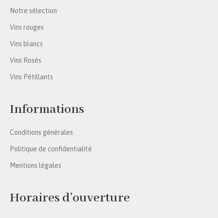
Notre sélection
Vins rouges
Vins blancs
Vins Rosés
Vins Pétillants
Informations
Conditions générales
Politique de confidentialité
Mentions légales
Horaires d’ouverture