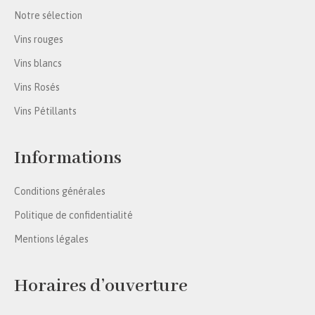
Notre sélection
Vins rouges
Vins blancs
Vins Rosés
Vins Pétillants
Informations
Conditions générales
Politique de confidentialité
Mentions légales
Horaires d’ouverture