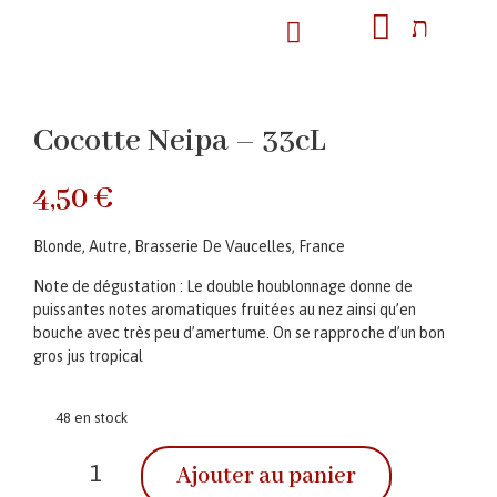
Cocotte Neipa – 33cL
4,50
€
Blonde, Autre, Brasserie De Vaucelles, France
Note de dégustation : Le double houblonnage donne de
puissantes notes aromatiques fruitées au nez ainsi qu’en
bouche avec très peu d’amertume. On se rapproche d’un bon
gros jus tropical
48 en stock
Ajouter au panier