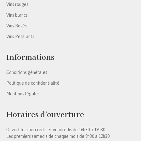
Vins rouges
Vins blancs
Vins Rosés
Vins Pétillants
Informations
Conditions générales
Politique de confidentialité
Mentions légales
Horaires d’ouverture
Ouvert les mercredis et vendredis de 16h30 à 19h30
Les premiers samedis de chaque mois de 9h30 à 12h30