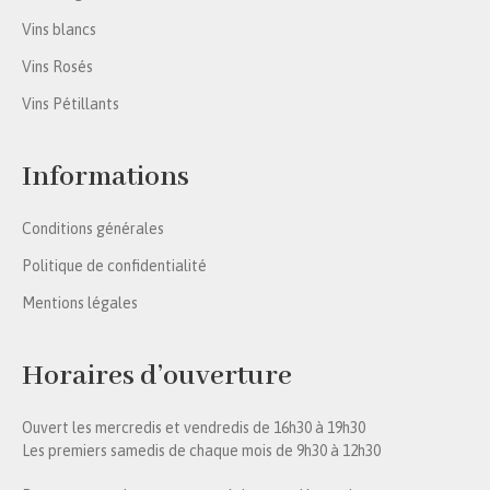
Vins blancs
Vins Rosés
Vins Pétillants
Informations
Conditions générales
Politique de confidentialité
Mentions légales
Horaires d’ouverture
Ouvert les mercredis et vendredis de 16h30 à 19h30
Les premiers samedis de chaque mois de 9h30 à 12h30