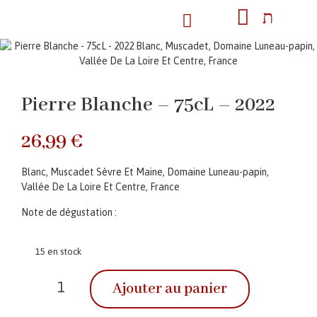
Pierre Blanche – 75cL – 2022
26,99
€
Blanc, Muscadet Sèvre Et Maine, Domaine Luneau-papin,
Vallée De La Loire Et Centre, France
Note de dégustation :
15 en stock
Ajouter au panier