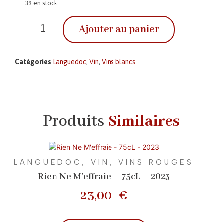
39 en stock
Ajouter au panier
Catégories
Languedoc
,
Vin
,
Vins blancs
Produits
Similaires
LANGUEDOC
,
VIN
,
VINS ROUGES
Rien Ne M’effraie – 75cL – 2023
23,00
€