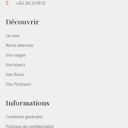
+262 262 32 40 51
Découvrir
La cave
Notre sélection
Vins rouges
Vins blancs
Vins Rosés
Vins Pétillants
Informations
Conditions générales
Politique de confidentialité