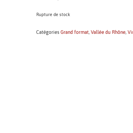
Rupture de stock
Catégories
Grand format
,
Vallée du Rhône
,
Vi