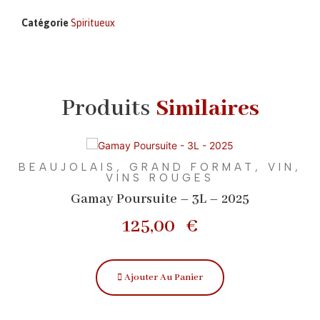
Catégorie
Spiritueux
Produits
Similaires
BEAUJOLAIS
,
GRAND FORMAT
,
VIN
,
VINS ROUGES
Gamay Poursuite – 3L – 2025
125,00
€
Ajouter Au Panier