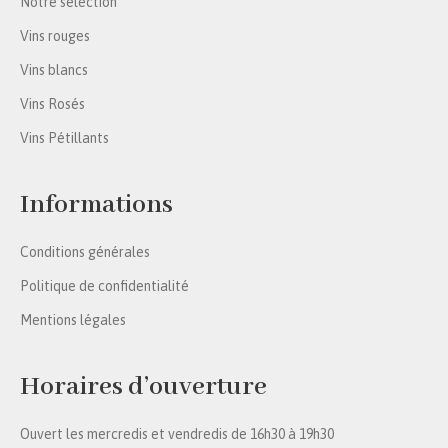
Notre sélection
Vins rouges
Vins blancs
Vins Rosés
Vins Pétillants
Informations
Conditions générales
Politique de confidentialité
Mentions légales
Horaires d’ouverture
Ouvert les mercredis et vendredis de 16h30 à 19h30