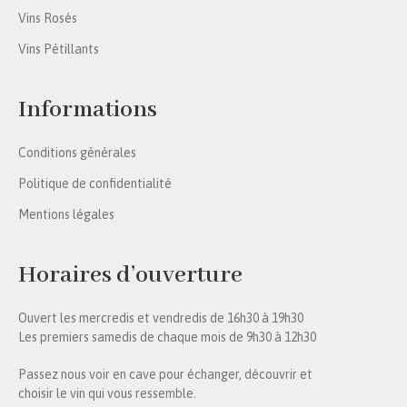
Vins Rosés
Vins Pétillants
Informations
Conditions générales
Politique de confidentialité
Mentions légales
Horaires d’ouverture
Ouvert les mercredis et vendredis de 16h30 à 19h30
Les premiers samedis de chaque mois de 9h30 à 12h30
Passez nous voir en cave pour échanger, découvrir et
choisir le vin qui vous ressemble.