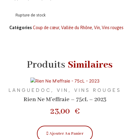
Rupture de stock
Catégories
Coup de cœur
,
Vallée du Rhône
,
Vin
,
Vins rouges
Produits
Similaires
LANGUEDOC
,
VIN
,
VINS ROUGES
Rien Ne M’effraie – 75cL – 2023
23,00
€
Ajouter Au Panier