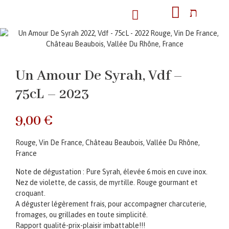
Un Amour De Syrah, Vdf –
75cL – 2023
9,00
€
Rouge, Vin De France, Château Beaubois, Vallée Du Rhône,
France
Note de dégustation : Pure Syrah, élevée 6 mois en cuve inox.
Nez de violette, de cassis, de myrtille. Rouge gourmant et
croquant.
A déguster légèrement frais, pour accompagner charcuterie,
fromages, ou grillades en toute simplicité.
Rapport qualité-prix-plaisir imbattable!!!