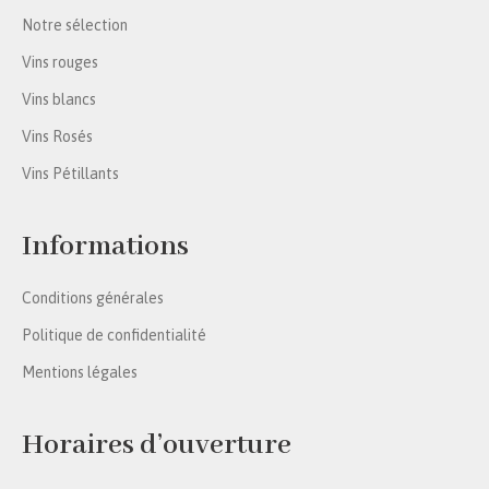
Notre sélection
Vins rouges
Vins blancs
Vins Rosés
Vins Pétillants
Informations
Conditions générales
Politique de confidentialité
Mentions légales
Horaires d’ouverture