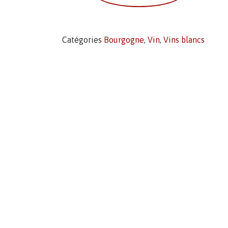
Catégories
Bourgogne
,
Vin
,
Vins blancs