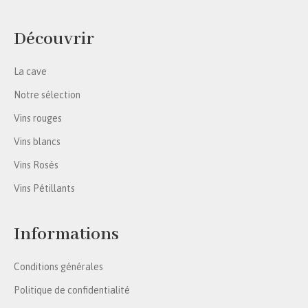
Découvrir
La cave
Notre sélection
Vins rouges
Vins blancs
Vins Rosés
Vins Pétillants
Informations
Conditions générales
Politique de confidentialité