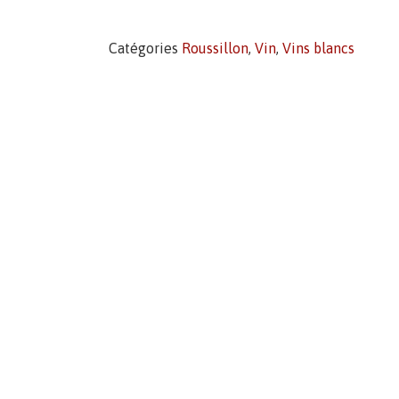
Catégories
Roussillon
,
Vin
,
Vins blancs