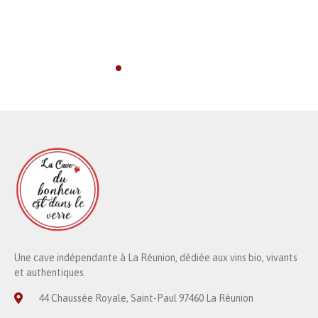
Une cave indépendante à La Réunion, dédiée aux vins bio, vivants
et authentiques.
44 Chaussée Royale, Saint-Paul 97460 La Réunion