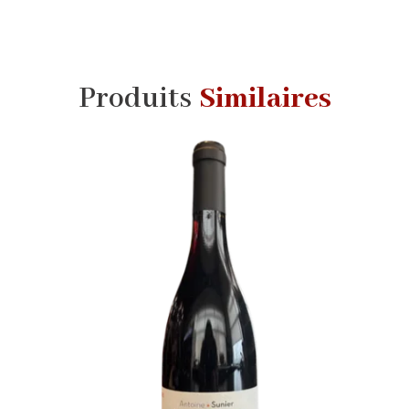
Produits
Similaires