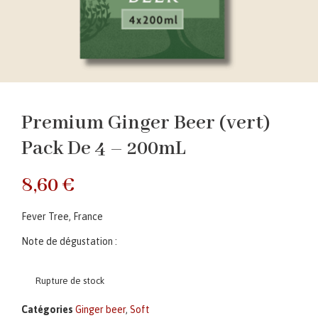
Premium Ginger Beer (vert)
Pack De 4 – 200mL
8,60
€
Fever Tree, France
Note de dégustation :
Rupture de stock
Catégories
Ginger beer
,
Soft