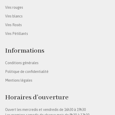
Vins rouges
Vins blancs
Vins Rosés
Vins Pétillants
Informations
Conditions générales
Politique de confidentialité
Mentions légales
Horaires d’ouverture
Ouvert les mercredis et vendredis de 16h30 à 19h30
Les premiers samedis de chaque mois de 9h30 à 12h30