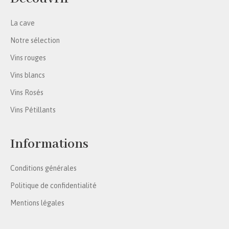
La cave
Notre sélection
Vins rouges
Vins blancs
Vins Rosés
Vins Pétillants
Informations
Conditions générales
Politique de confidentialité
Mentions légales