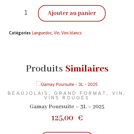
Ajouter au panier
Catégories
Languedoc
,
Vin
,
Vins blancs
Produits
Similaires
BEAUJOLAIS
,
GRAND FORMAT
,
VIN
,
VINS ROUGES
Gamay Poursuite – 3L – 2025
125,00
€