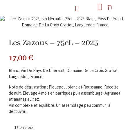
Les Zazous – 75cL – 2023
17,00
€
Blanc, Vin De Pays De L’hérault, Domaine De La Croix Gratiot,
Languedoc, France
Note de dégustation : Piquepoul blanc et Roussanne. Récolte
de nuit. Elevage 4 mois en barriques puis assemblage. Agrumes
et ananas au nez.
Vin complexe et équilibré. Un assemblage peu commun, à
découvrir.
17 en stock