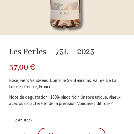
Les Perles – 75L – 2023
37,00
€
Rosé, Fiefs Vendéens, Domaine Saint-nicolas, Vallée De La
Loire Et Centre, France
Note de dégustation : 100% pinot Noir. Un rosé unique, vineux
avec du caractère et de la précision. Vous avez dit rosé?
2 en stock