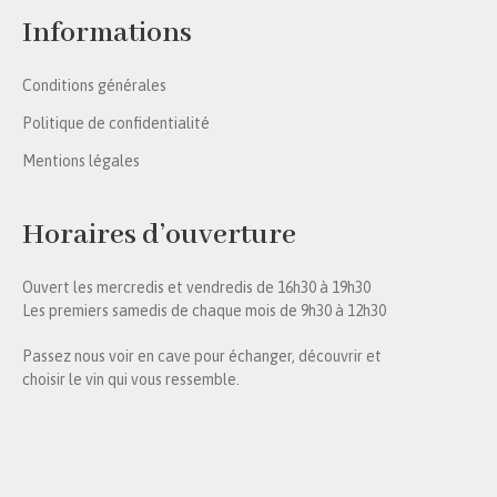
Informations
Conditions générales
Politique de confidentialité
Mentions légales
Horaires d’ouverture
Ouvert les mercredis et vendredis de 16h30 à 19h30
Les premiers samedis de chaque mois de 9h30 à 12h30
Passez nous voir en cave pour échanger, découvrir et
choisir le vin qui vous ressemble.