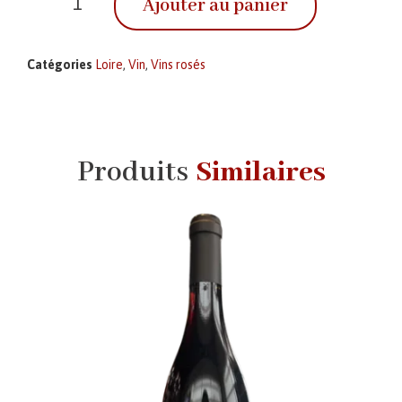
Ajouter au panier
Catégories
Loire
,
Vin
,
Vins rosés
Produits
Similaires