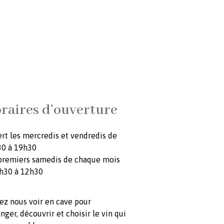
raires d’ouverture
rt les mercredis et vendredis de
0 à 19h30
premiers samedis de chaque mois
h30 à 12h30
ez nous voir en cave pour
nger, découvrir et choisir le vin qui