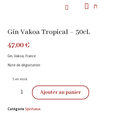
Gin Vakoa Tropical – 50cL
47,00
€
Gin, Vakoa, France
Note de dégustation :
5 en stock
Ajouter au panier
Catégorie
Spiritueux