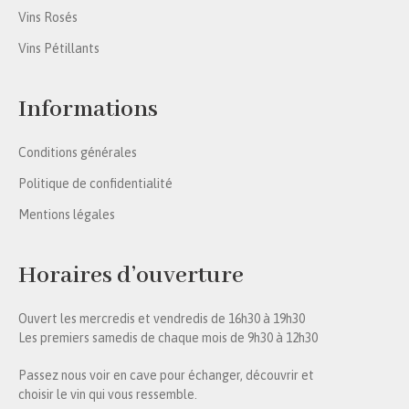
Vins Rosés
Vins Pétillants
Informations
Conditions générales
Politique de confidentialité
Mentions légales
Horaires d’ouverture
Ouvert les mercredis et vendredis de 16h30 à 19h30
Les premiers samedis de chaque mois de 9h30 à 12h30
Passez nous voir en cave pour échanger, découvrir et
choisir le vin qui vous ressemble.