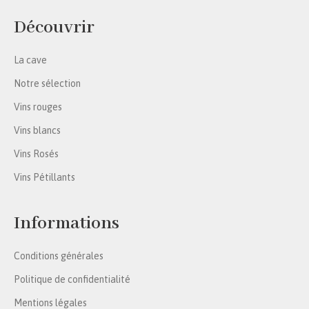
Découvrir
La cave
Notre sélection
Vins rouges
Vins blancs
Vins Rosés
Vins Pétillants
Informations
Conditions générales
Politique de confidentialité
Mentions légales