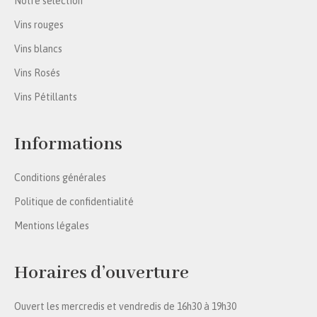
Notre sélection
Vins rouges
Vins blancs
Vins Rosés
Vins Pétillants
Informations
Conditions générales
Politique de confidentialité
Mentions légales
Horaires d’ouverture
Ouvert les mercredis et vendredis de 16h30 à 19h30