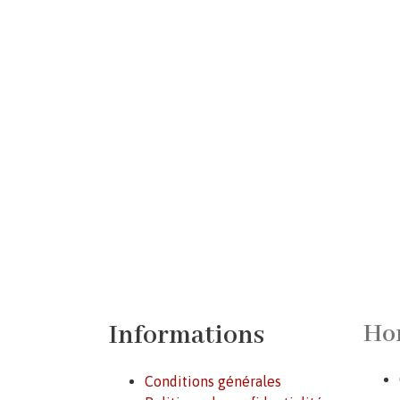
Informations
Hor
Conditions générales