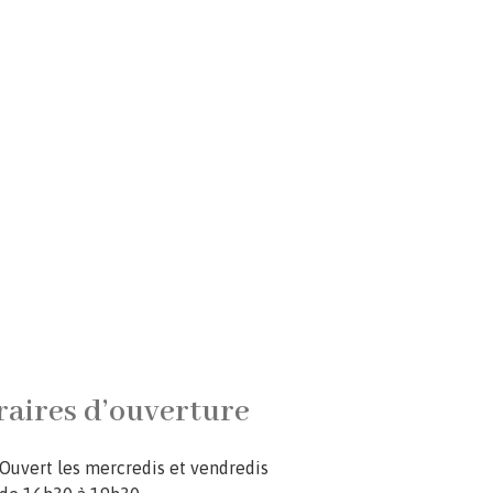
aires d’ouverture
Ouvert les mercredis et vendredis