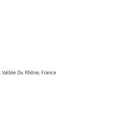
, Vallée Du Rhône, France