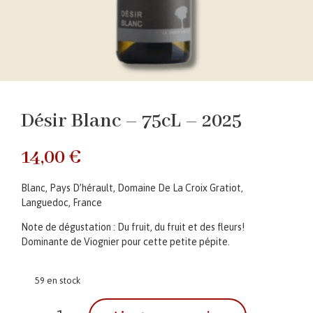
Désir Blanc – 75cL – 2025
14,00
€
Blanc, Pays D’hérault, Domaine De La Croix Gratiot,
Languedoc, France
Note de dégustation : Du fruit, du fruit et des fleurs!
Dominante de Viognier pour cette petite pépite.
59 en stock