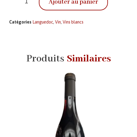
Ajouter au panier
Catégories
Languedoc
,
Vin
,
Vins blancs
Produits
Similaires