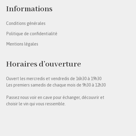
Informations
Conditions générales
Politique de confidentialité
Mentions légales
Horaires d’ouverture
Ouvert les mercredis et vendredis de 16h30 à 19h30
Les premiers samedis de chaque mois de 9h30 à 12h30
Passez nous voir en cave pour échanger, découvrir et
choisir le vin qui vous ressemble.