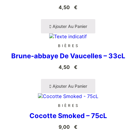
4,50
€
Ajouter Au Panier
BIÈRES
Brune-abbaye De Vaucelles – 33cL
4,50
€
Ajouter Au Panier
BIÈRES
Cocotte Smoked – 75cL
9,00
€