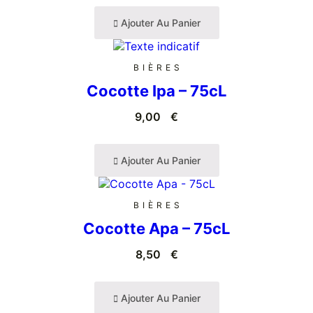
Ajouter Au Panier
BIÈRES
Cocotte Ipa – 75cL
9,00
€
Ajouter Au Panier
BIÈRES
Cocotte Apa – 75cL
8,50
€
Ajouter Au Panier