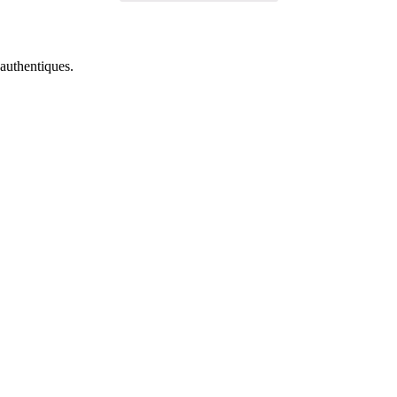
authentiques.