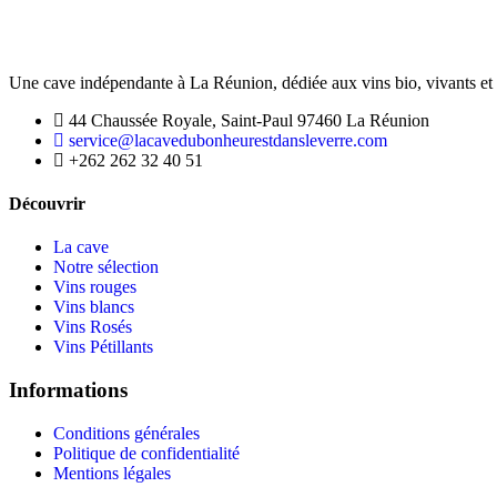
Une cave indépendante à La Réunion, dédiée aux vins bio, vivants et 
44 Chaussée Royale, Saint-Paul 97460 La Réunion
service@lacavedubonheurestdansleverre.com
+262 262 32 40 51
Découvrir
La cave
Notre sélection
Vins rouges
Vins blancs
Vins Rosés
Vins Pétillants
Informations
Conditions générales
Politique de confidentialité
Mentions légales