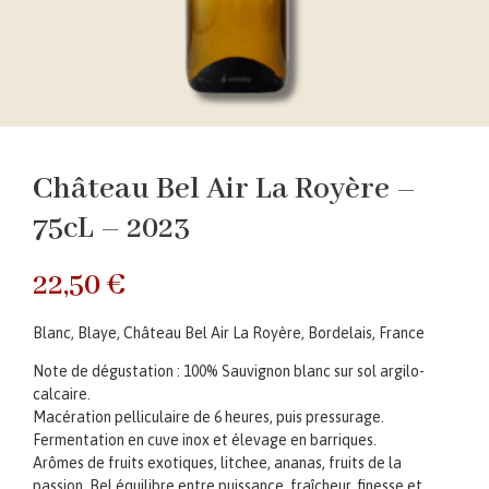
Château Bel Air La Royère –
75cL – 2023
22,50
€
Blanc, Blaye, Château Bel Air La Royère, Bordelais, France
Note de dégustation : 100% Sauvignon blanc sur sol argilo-
calcaire.
Macération pelliculaire de 6 heures, puis pressurage.
Fermentation en cuve inox et élevage en barriques.
Arômes de fruits exotiques, litchee, ananas, fruits de la
passion. Bel équilibre entre puissance, fraîcheur, finesse et