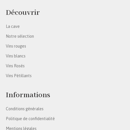
Découvrir
La cave
Notre sélection
Vins rouges
Vins blancs
Vins Rosés
Vins Pétillants
Informations
Conditions générales
Politique de confidentialité
Mentions légales