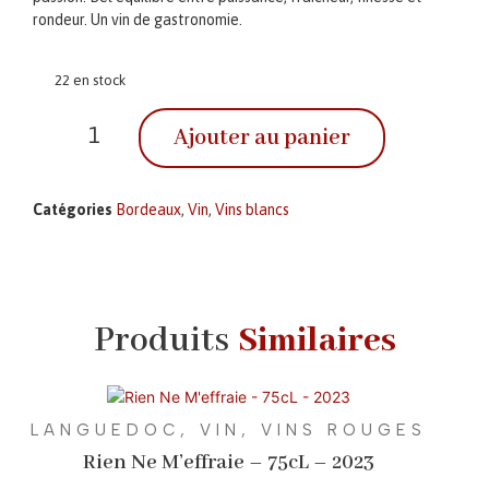
rondeur. Un vin de gastronomie.
22 en stock
Ajouter au panier
Catégories
Bordeaux
,
Vin
,
Vins blancs
Produits
Similaires
LANGUEDOC
,
VIN
,
VINS ROUGES
Rien Ne M’effraie – 75cL – 2023