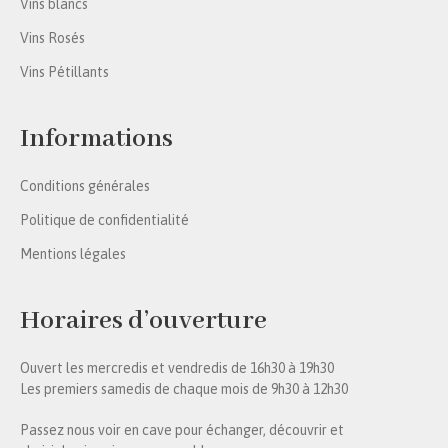
Vins blancs
Vins Rosés
Vins Pétillants
Informations
Conditions générales
Politique de confidentialité
Mentions légales
Horaires d’ouverture
Ouvert les mercredis et vendredis de 16h30 à 19h30
Les premiers samedis de chaque mois de 9h30 à 12h30
Passez nous voir en cave pour échanger, découvrir et