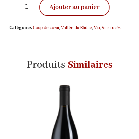
Ajouter au panier
Catégories
Coup de cœur
,
Vallée du Rhône
,
Vin
,
Vins rosés
Produits
Similaires