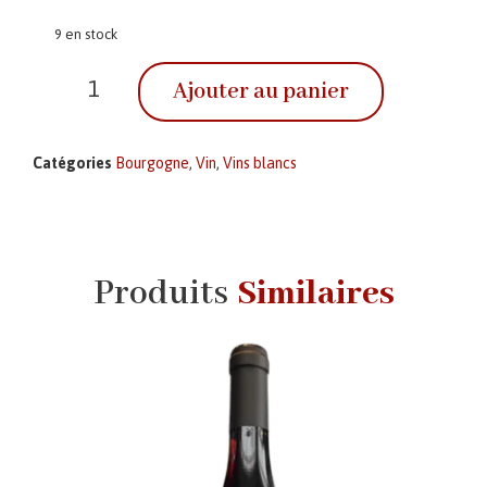
9 en stock
Ajouter au panier
Catégories
Bourgogne
,
Vin
,
Vins blancs
Produits
Similaires