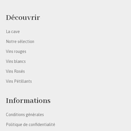
Découvrir
La cave
Notre sélection
Vins rouges
Vins blancs
Vins Rosés
Vins Pétillants
Informations
Conditions générales
Politique de confidentialité