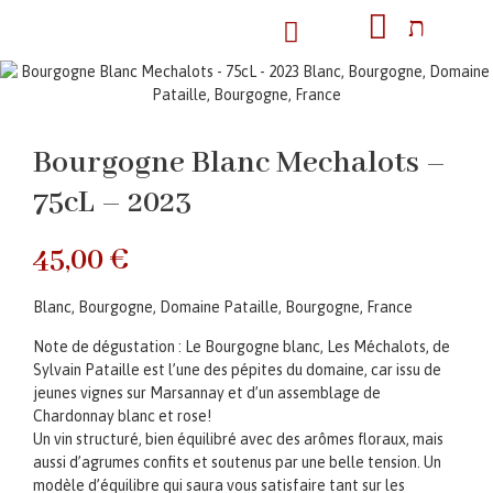
Bourgogne Blanc Mechalots –
75cL – 2023
45,00
€
Blanc, Bourgogne, Domaine Pataille, Bourgogne, France
Note de dégustation : Le Bourgogne blanc, Les Méchalots, de
Sylvain Pataille est l’une des pépites du domaine, car issu de
jeunes vignes sur Marsannay et d’un assemblage de
Chardonnay blanc et rose!
Un vin structuré, bien équilibré avec des arômes floraux, mais
aussi d’agrumes confits et soutenus par une belle tension. Un
modèle d’équilibre qui saura vous satisfaire tant sur les